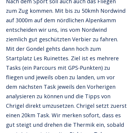
Nach dem Sport soll auch auch das Fliegen
zum Zug kommen. Mit bis zu 50kmh Nordwind
auf 3000m auf dem nördlichen Alpenkamm
entscheiden wir uns, ins vom Nordwind
ziemlich gut geschützten Verbier zu fahren.
Mit der Gondel gehts dann hoch zum
Startplatz Les Ruinettes. Ziel ist es mehrere
Tasks (ein Parcours mit GPS-Punkten) zu
fliegen und jeweils oben zu landen, um vor
dem nächsten Task jeweils den Vorherigen
analysieren zu können und die Tipps von
Chrigel direkt umzusetzen. Chrigel setzt zuerst
einen 20km Task. Wir merken sofort, dass es
gut steigt und drehen die Thermik ein, sobald