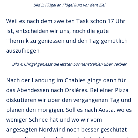
Bild 3: Flügel an Flügel kurz vor dem Ziel
Weil es nach dem zweiten Task schon 17 Uhr
ist, entscheiden wir uns, noch die gute
Thermik zu geniessen und den Tag gemütlich
auszufliegen.
Bild 4: Chrigel geniesst die letzten Sonnenstrahlen über Verbier
Nach der Landung im Chables gings dann für
das Abendessen nach Orsières. Bei einer Pizza
diskutieren wir über den vergangenen Tag und
planen den morgigen. Soll es nach Aosta, wo es
weniger Schnee hat und wo wir vom
angesagten Nordwind noch besser geschützt