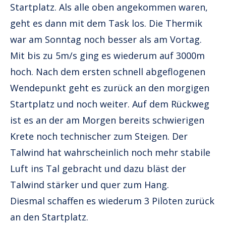
Startplatz. Als alle oben angekommen waren,
geht es dann mit dem Task los. Die Thermik
war am Sonntag noch besser als am Vortag.
Mit bis zu 5m/s ging es wiederum auf 3000m
hoch. Nach dem ersten schnell abgeflogenen
Wendepunkt geht es zurück an den morgigen
Startplatz und noch weiter. Auf dem Rückweg
ist es an der am Morgen bereits schwierigen
Krete noch technischer zum Steigen. Der
Talwind hat wahrscheinlich noch mehr stabile
Luft ins Tal gebracht und dazu bläst der
Talwind stärker und quer zum Hang.
Diesmal schaffen es wiederum 3 Piloten zurück
an den Startplatz.