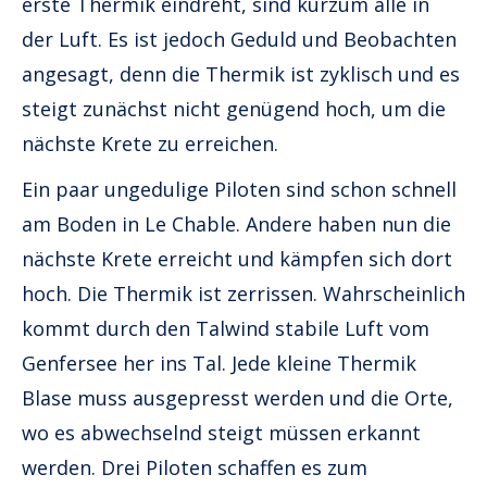
erste Thermik eindreht, sind kurzum alle in
der Luft. Es ist jedoch Geduld und Beobachten
angesagt, denn die Thermik ist zyklisch und es
steigt zunächst nicht genügend hoch, um die
nächste Krete zu erreichen.
Ein paar ungedulige Piloten sind schon schnell
am Boden in Le Chable. Andere haben nun die
nächste Krete erreicht und kämpfen sich dort
hoch. Die Thermik ist zerrissen. Wahrscheinlich
kommt durch den Talwind stabile Luft vom
Genfersee her ins Tal. Jede kleine Thermik
Blase muss ausgepresst werden und die Orte,
wo es abwechselnd steigt müssen erkannt
werden. Drei Piloten schaffen es zum