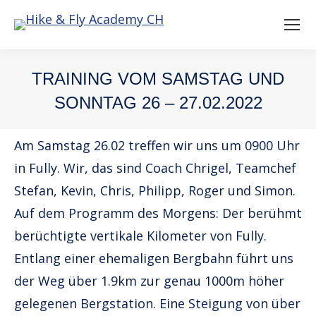
TRAINING VOM SAMSTAG UND
SONNTAG 26 – 27.02.2022
You are here:
Am Samstag 26.02 treffen wir uns um 0900 Uhr
in Fully. Wir, das sind Coach Chrigel, Teamchef
Stefan, Kevin, Chris, Philipp, Roger und Simon.
Auf dem Programm des Morgens: Der berühmt
berüchtigte vertikale Kilometer von Fully.
Entlang einer ehemaligen Bergbahn führt uns
der Weg über 1.9km zur genau 1000m höher
gelegenen Bergstation. Eine Steigung von über