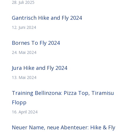
28. Juli 2025
Gantrisch Hike and Fly 2024
12. Juni 2024
Bornes To Fly 2024
24. Mai 2024
Jura Hike and Fly 2024
13. Mai 2024
Training Bellinzona: Pizza Top, Tiramisu
Flopp
16. April 2024
Neuer Name, neue Abenteuer: Hike & Fly