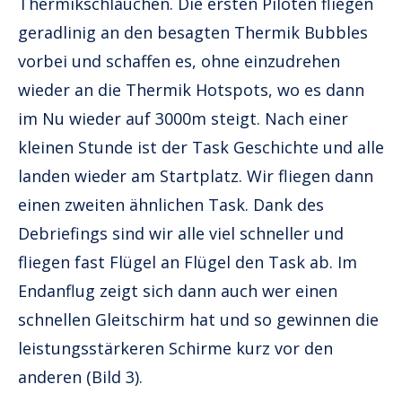
Thermikschläuchen. Die ersten Piloten fliegen
geradlinig an den besagten Thermik Bubbles
vorbei und schaffen es, ohne einzudrehen
wieder an die Thermik Hotspots, wo es dann
im Nu wieder auf 3000m steigt. Nach einer
kleinen Stunde ist der Task Geschichte und alle
landen wieder am Startplatz. Wir fliegen dann
einen zweiten ähnlichen Task. Dank des
Debriefings sind wir alle viel schneller und
fliegen fast Flügel an Flügel den Task ab. Im
Endanflug zeigt sich dann auch wer einen
schnellen Gleitschirm hat und so gewinnen die
leistungsstärkeren Schirme kurz vor den
anderen (Bild 3).