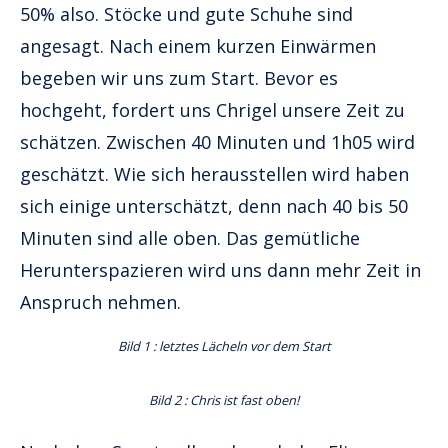
50% also. Stöcke und gute Schuhe sind
angesagt. Nach einem kurzen Einwärmen
begeben wir uns zum Start. Bevor es
hochgeht, fordert uns Chrigel unsere Zeit zu
schätzen. Zwischen 40 Minuten und 1h05 wird
geschätzt. Wie sich herausstellen wird haben
sich einige unterschätzt, denn nach 40 bis 50
Minuten sind alle oben. Das gemütliche
Herunterspazieren wird uns dann mehr Zeit in
Anspruch nehmen.
Bild 1 : letztes Lächeln vor dem Start
Bild 2 : Chris ist fast oben!