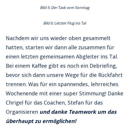
Bild 5: Der Task vom Sonntag
Bild 6: Letzter Flug ins Tal
Nachdem wir uns wieder oben gesammelt
hatten, starten wir dann alle zusammen für
einen letzten gemeinsamen Abgleiter ins Tal.
Bei einem Kaffee gibt es noch ein Debriefing,
bevor sich dann unsere Wege für die Rückfahrt
trennen. Was für ein spannendes, lehrreiches
Wochenende mit einer super Stimmung! Danke
Chrigel für das Coachen, Stefan für das
Organisieren
und danke Teamwork um das
überhaupt zu ermöglichen!