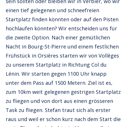
sein sollten oder bleiben wir in Verbier, wo wir
einen tief gelegenen und schneefreien
Startplatz finden könnten oder auf den Pisten
hochlaufen könnten? Wir entscheiden uns für
die zweite Option. Nach einer gemütlichen
Nacht in Bourg-St-Pierre und einem festlichen
Frühstück in Orsières starten wir von Vollèges
zu unserem Startplatz in Richtung Col du
Lénin. Wir starten gegen 1100 Uhr knapp
unter dem Pass auf 1500 Metern. Ziel ist es,
zum 10km weit gelegenen gestrigen Startplatz
zu fliegen und von dort aus einen grösseren
Task zu fliegen. Stefan traut sich als erster
raus und weil er schon kurz nach dem Start die