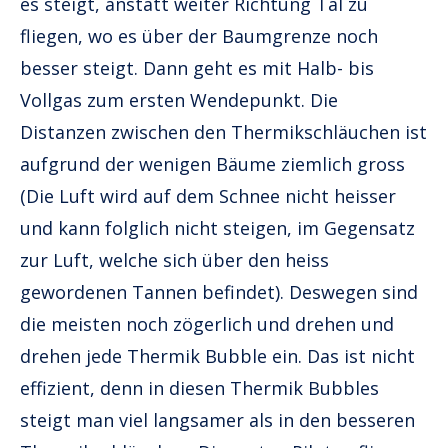
es steigt, anstatt weiter Richtung Tal zu
fliegen, wo es über der Baumgrenze noch
besser steigt. Dann geht es mit Halb- bis
Vollgas zum ersten Wendepunkt. Die
Distanzen zwischen den Thermikschläuchen ist
aufgrund der wenigen Bäume ziemlich gross
(Die Luft wird auf dem Schnee nicht heisser
und kann folglich nicht steigen, im Gegensatz
zur Luft, welche sich über den heiss
gewordenen Tannen befindet). Deswegen sind
die meisten noch zögerlich und drehen und
drehen jede Thermik Bubble ein. Das ist nicht
effizient, denn in diesen Thermik Bubbles
steigt man viel langsamer als in den besseren