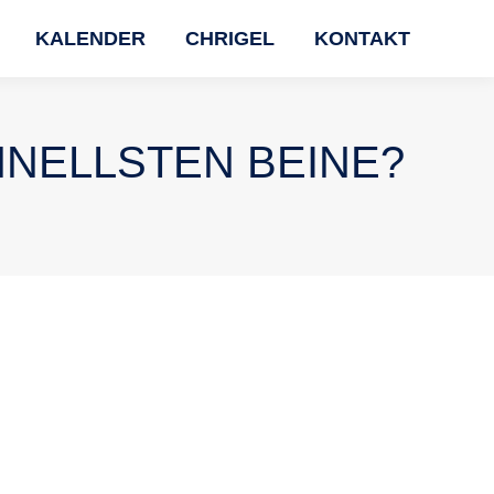
KALENDER
CHRIGEL
KONTAKT
HNELLSTEN BEINE?