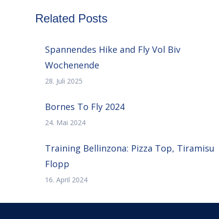
Related Posts
Spannendes Hike and Fly Vol Biv
Wochenende
28. Juli 2025
Bornes To Fly 2024
24. Mai 2024
Training Bellinzona: Pizza Top, Tiramisu
Flopp
16. April 2024