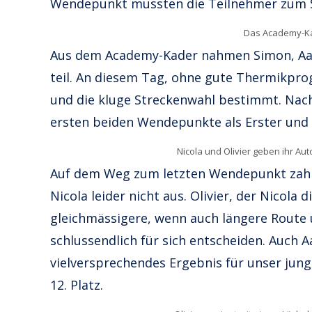
Wendepunkt mussten die Teilnehmer zum S
Das Academy-Ka
Aus dem Academy-Kader nahmen Simon, Aaro
teil. An diesem Tag, ohne gute Thermikprog
und die kluge Streckenwahl bestimmt. Nach 
ersten beiden Wendepunkte als Erster und s
Nicola und Olivier geben ihr 
Auf dem Weg zum letzten Wendepunkt zahlte
Nicola leider nicht aus. Olivier, der Nicola 
gleichmässigere, wenn auch längere Route
schlussendlich für sich entscheiden. Auch A
vielversprechendes Ergebnis für unser jung
12. Platz.